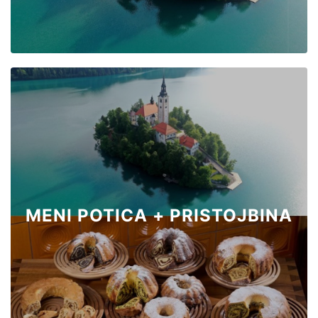
MENI POTICA + PRISTOJBINA